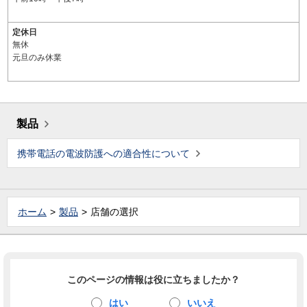
定休日
無休
元旦のみ休業
製品
携帯電話の電波防護への適合性について
ホーム
製品
店舗の選択
このページの情報は役に立ちましたか？
はい
いいえ