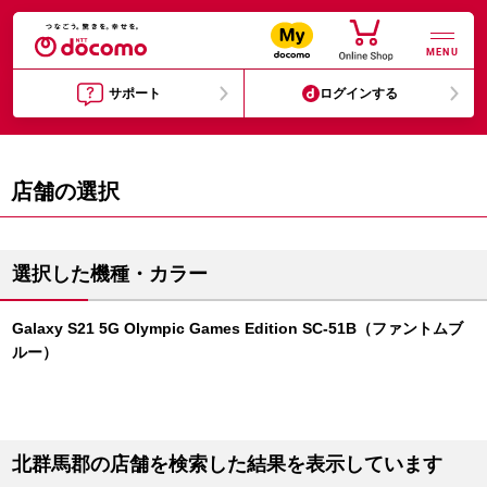
MENU
サポート
ログインする
店舗の選択
選択した機種・カラー
Galaxy S21 5G Olympic Games Edition SC-51B（ファントムブ
ルー）
北群馬郡の店舗を検索した結果を表示しています