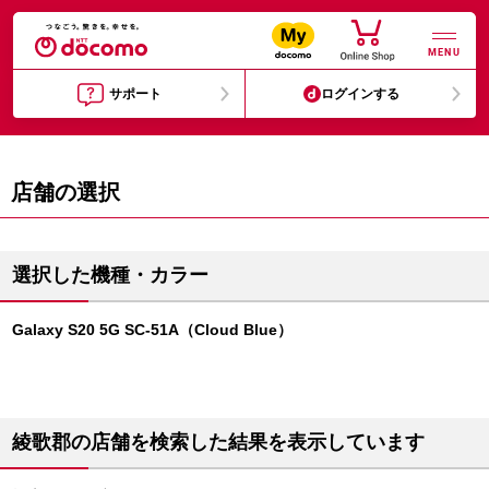
MENU
サポート
ログインする
店舗の選択
選択した機種・カラー
Galaxy S20 5G SC-51A（Cloud Blue）
綾歌郡の店舗を検索した結果を表示しています