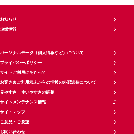
お知らせ
企業情報
パーソナルデータ（個人情報など）について
プライバシーポリシー
サイトご利用にあたって
お客さまご利用端末からの情報の外部送信について
見やすさ・使いやすさの調整
サイトメンテナンス情報
サイトマップ
ご意見・ご要望
お問い合わせ