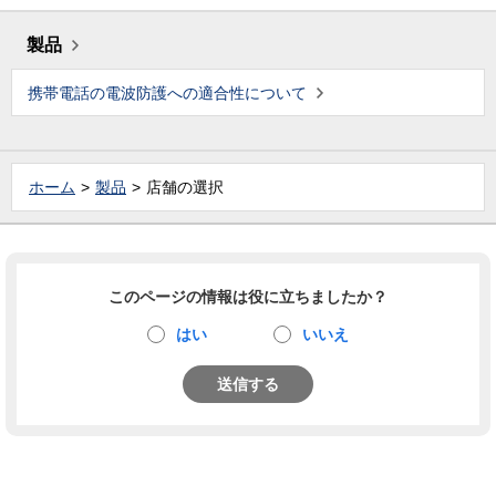
製品
携帯電話の電波防護への適合性について
ホーム
製品
店舗の選択
このページの情報は役に立ちましたか？
はい
いいえ
送信する