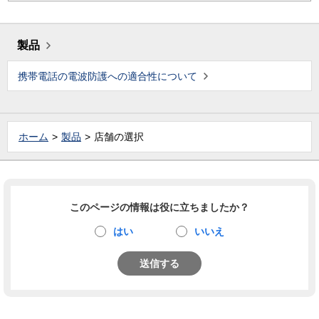
製品
携帯電話の電波防護への適合性について
ホーム
製品
店舗の選択
このページの情報は役に立ちましたか？
はい
いいえ
送信する