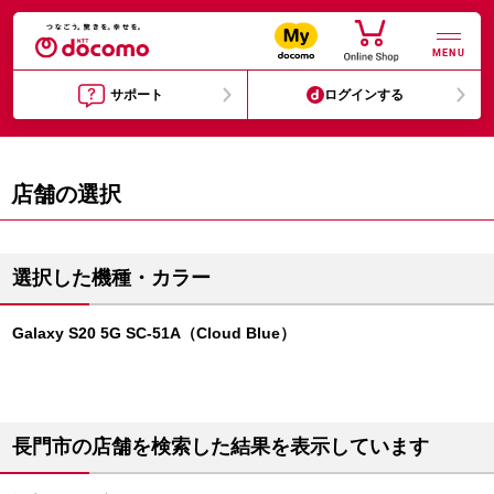
MENU
サポート
ログインする
店舗の選択
選択した機種・カラー
Galaxy S20 5G SC-51A（Cloud Blue）
長門市の店舗を検索した結果を表示しています