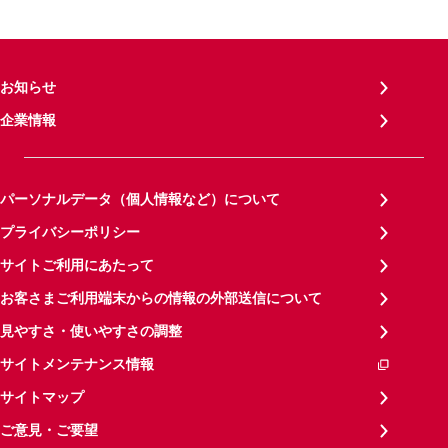
お知らせ
企業情報
パーソナルデータ（個人情報など）について
プライバシーポリシー
サイトご利用にあたって
お客さまご利用端末からの情報の外部送信について
見やすさ・使いやすさの調整
サイトメンテナンス情報
サイトマップ
ご意見・ご要望