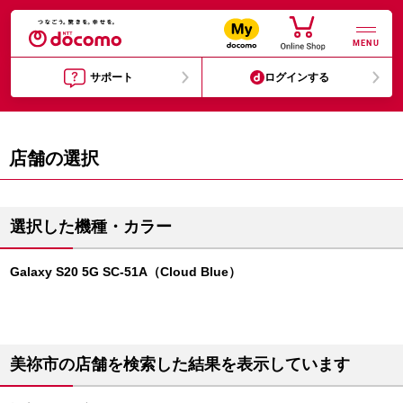
MENU
サポート
ログインする
店舗の選択
選択した機種・カラー
Galaxy S20 5G SC-51A（Cloud Blue）
美祢市の店舗を検索した結果を表示しています