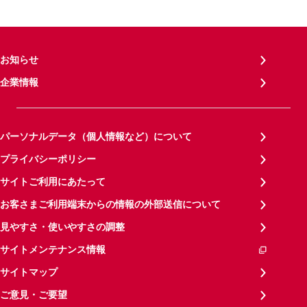
お知らせ
企業情報
パーソナルデータ（個人情報など）について
プライバシーポリシー
サイトご利用にあたって
お客さまご利用端末からの情報の外部送信について
見やすさ・使いやすさの調整
サイトメンテナンス情報
サイトマップ
ご意見・ご要望