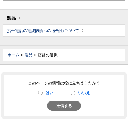
製品
携帯電話の電波防護への適合性について
ホーム
製品
店舗の選択
このページの情報は役に立ちましたか？
はい
いいえ
送信する