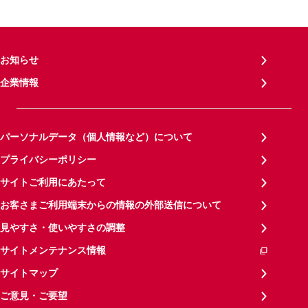
お知らせ
企業情報
パーソナルデータ（個人情報など）について
プライバシーポリシー
サイトご利用にあたって
お客さまご利用端末からの情報の外部送信について
見やすさ・使いやすさの調整
サイトメンテナンス情報
サイトマップ
ご意見・ご要望