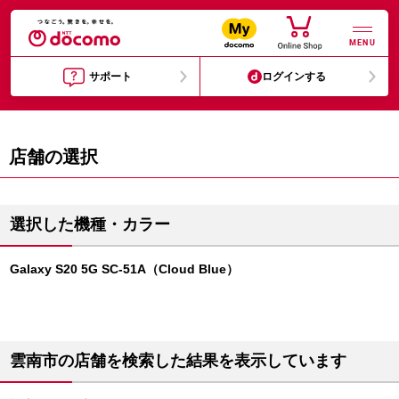
MENU
サポート
ログインする
店舗の選択
選択した機種・カラー
Galaxy S20 5G SC-51A（Cloud Blue）
雲南市の店舗を検索した結果を表示しています