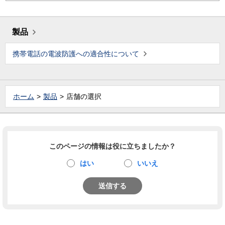
製品
携帯電話の電波防護への適合性について
ホーム
製品
店舗の選択
このページの情報は役に立ちましたか？
はい
いいえ
送信する