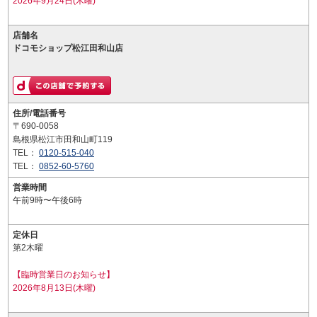
2026年9月24日(木曜)
店舗名
ドコモショップ松江田和山店
住所/電話番号
〒690-0058
島根県松江市田和山町119
TEL：
0120-515-040
TEL：
0852-60-5760
営業時間
午前9時〜午後6時
定休日
第2木曜
【臨時営業日のお知らせ】
2026年8月13日(木曜)