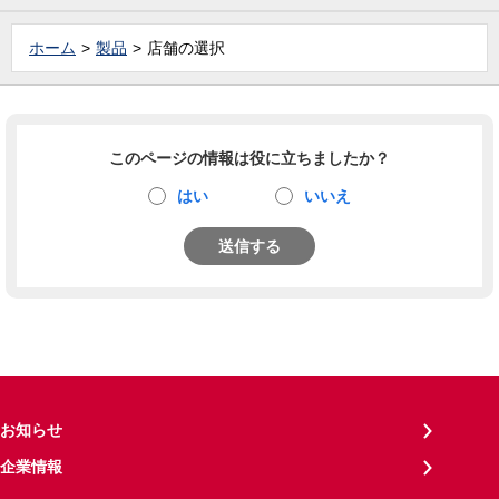
ホーム
製品
店舗の選択
このページの情報は役に立ちましたか？
はい
いいえ
送信する
お知らせ
企業情報