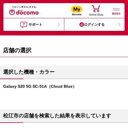
MENU
サポート
ログインする
店舗の選択
選択した機種・カラー
Galaxy S20 5G SC-51A（Cloud Blue）
松江市の店舗を検索した結果を表示しています