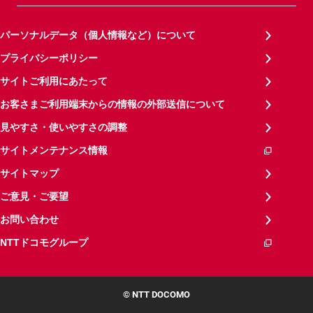
パーソナルデータ（個人情報など）について
プライバシーポリシー
サイトご利用にあたって
お客さまご利用端末からの情報の外部送信について
見やすさ・使いやすさの調整
サイトメンテナンス情報
サイトマップ
ご意見・ご要望
お問い合わせ
NTTドコモグループ
© NTT DOCOMO