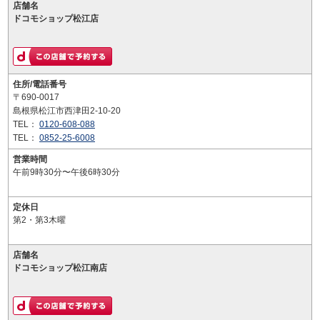
店舗名
ドコモショップ松江店
住所/電話番号
〒690-0017
島根県松江市西津田2-10-20
TEL：
0120-608-088
TEL：
0852-25-6008
営業時間
午前9時30分〜午後6時30分
定休日
第2・第3木曜
店舗名
ドコモショップ松江南店