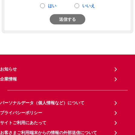
はい
いいえ
送信する
お知らせ
企業情報
パーソナルデータ（個人情報など）について
プライバシーポリシー
サイトご利用にあたって
お客さまご利用端末からの情報の外部送信について