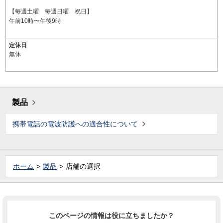
【毎週土曜 毎週日曜 祝日】
午前10時〜午後9時
定休日
無休
製品
携帯電話の電波防護への適合性について
ホーム
製品
店舗の選択
このページの情報は役に立ちましたか？