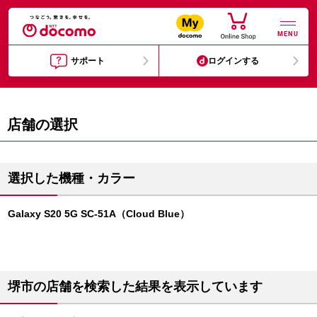
MENU
サポート
ログインする
店舗の選択
選択した機種・カラー
Galaxy S20 5G SC-51A（Cloud Blue）
堺市の店舗を検索した結果を表示しています