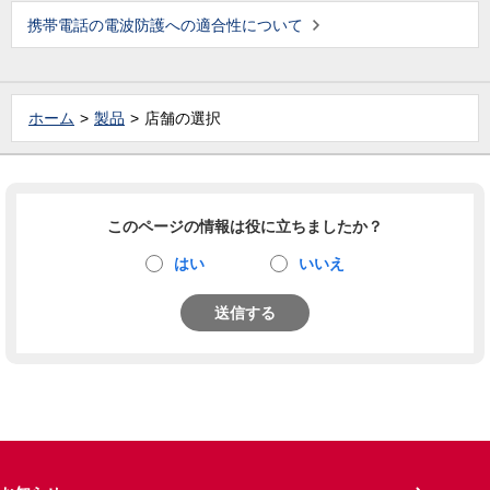
携帯電話の電波防護への適合性について
ホーム
製品
店舗の選択
このページの情報は役に立ちましたか？
はい
いいえ
送信する