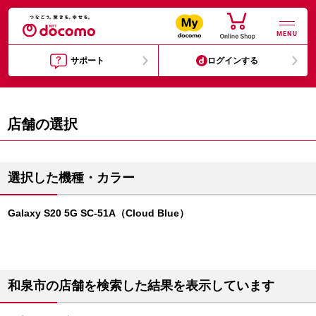
MENU
サポート
ログインする
店舗の選択
選択した機種・カラー
Galaxy S20 5G SC-51A（Cloud Blue）
和泉市の店舗を検索した結果を表示しています