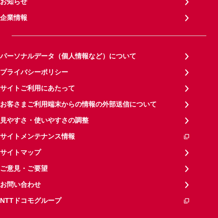
お知らせ
企業情報
パーソナルデータ（個人情報など）について
プライバシーポリシー
サイトご利用にあたって
お客さまご利用端末からの情報の外部送信について
見やすさ・使いやすさの調整
サイトメンテナンス情報
サイトマップ
ご意見・ご要望
お問い合わせ
NTTドコモグループ