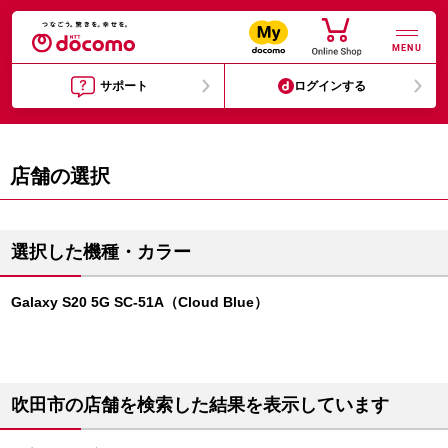
MENU
サポート
ログインする
店舗の選択
選択した機種・カラー
Galaxy S20 5G SC-51A（Cloud Blue）
吹田市の店舗を検索した結果を表示しています