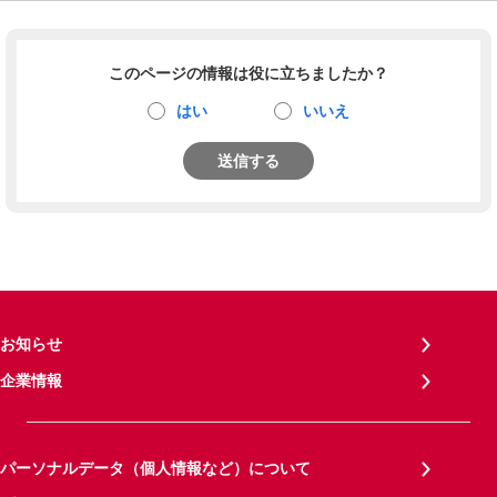
このページの情報は役に立ちましたか？
はい
いいえ
送信する
お知らせ
企業情報
パーソナルデータ（個人情報など）について