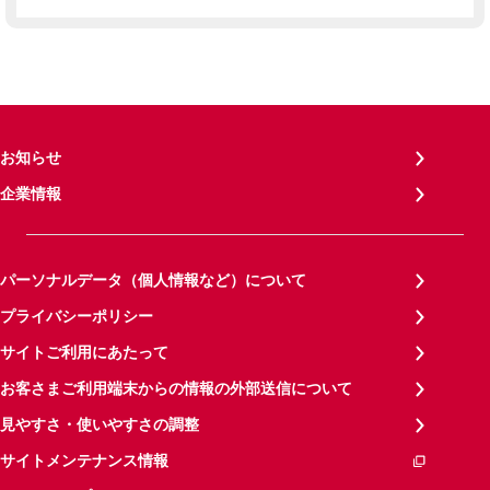
お知らせ
企業情報
パーソナルデータ（個人情報など）について
プライバシーポリシー
サイトご利用にあたって
お客さまご利用端末からの情報の外部送信について
見やすさ・使いやすさの調整
サイトメンテナンス情報