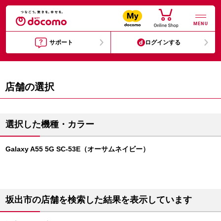
MENU
サポート
ログインする
店舗の選択
選択した機種・カラー
Galaxy A55 5G SC-53E（オーサムネイビー）
坂出市の店舗を検索した結果を表示しています