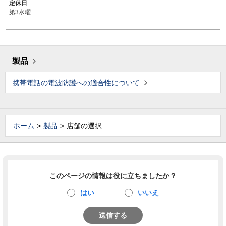
定休日
第3水曜
製品
携帯電話の電波防護への適合性について
ホーム
製品
店舗の選択
このページの情報は役に立ちましたか？
はい
いいえ
送信する