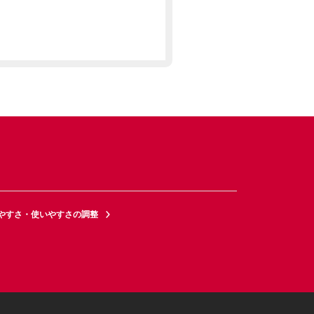
やすさ・使いやすさの調整