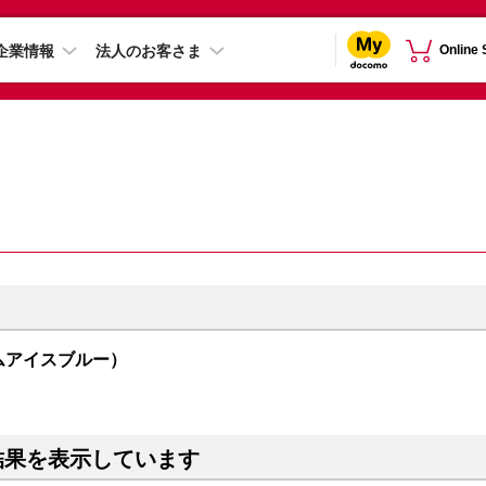
企業情報
法人のお客さま
Online
オーサムアイスブルー）
結果を表示しています