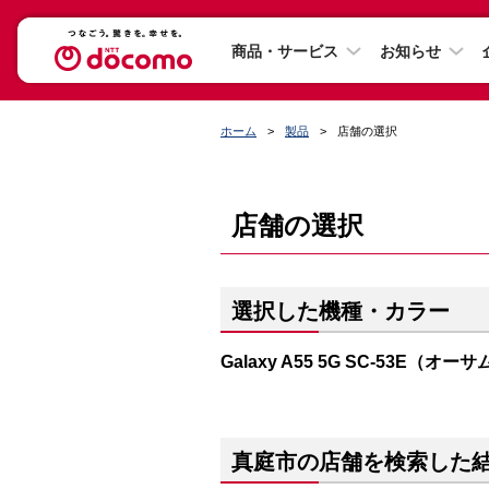
商品・サービス
お知らせ
ホーム
製品
店舗の選択
店舗の選択
選択した機種・カラー
Galaxy A55 5G SC-53E（
真庭市の店舗を検索した