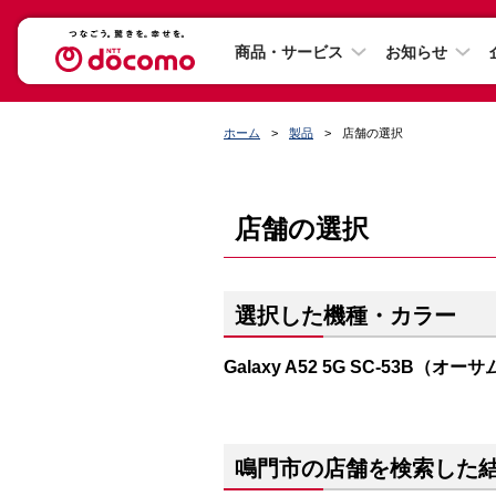
商品・サービス
お知らせ
ホーム
製品
店舗の選択
店舗の選択
選択した機種・カラー
Galaxy A52 5G SC-53B（
鳴門市の店舗を検索した