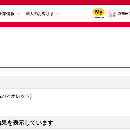
企業情報
法人のお客さま
Online
オーサムバイオレット）
結果を表示しています