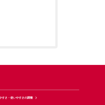
やすさ・使いやすさの調整