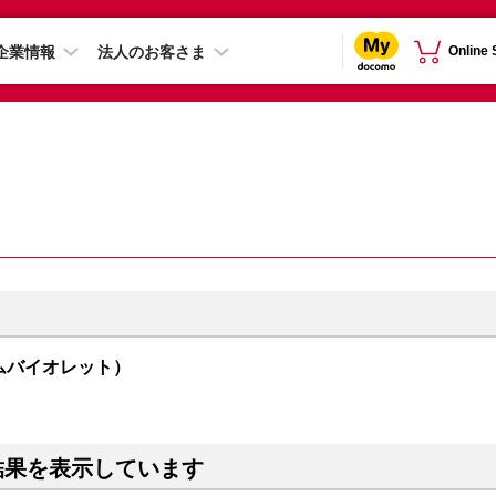
企業情報
法人のお客さま
Online
オーサムバイオレット）
結果を表示しています