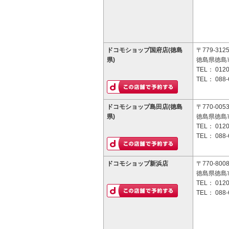
ドコモショップ国府店(徳島
〒779-312
県)
徳島県徳島
TEL：
0120
TEL：
088-
ドコモショップ島田店(徳島
〒770-005
県)
徳島県徳島市
TEL：
0120
TEL：
088-
ドコモショップ新浜店
〒770-800
徳島県徳島市
TEL：
0120
TEL：
088-