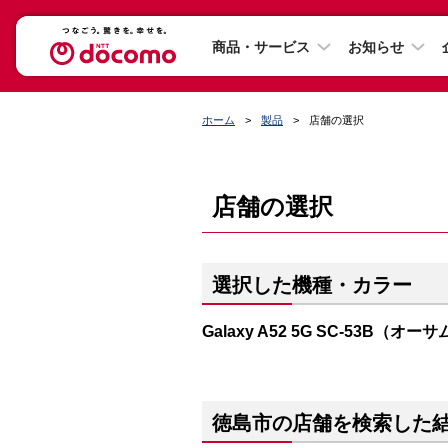
商品・サービス
お知らせ
ホーム
製品
店舗の選択
店舗の選択
選択した機種・カラー
Galaxy A52 5G SC-53B（
徳島市の店舗を検索した