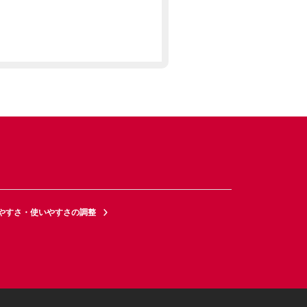
やすさ・使いやすさの調整