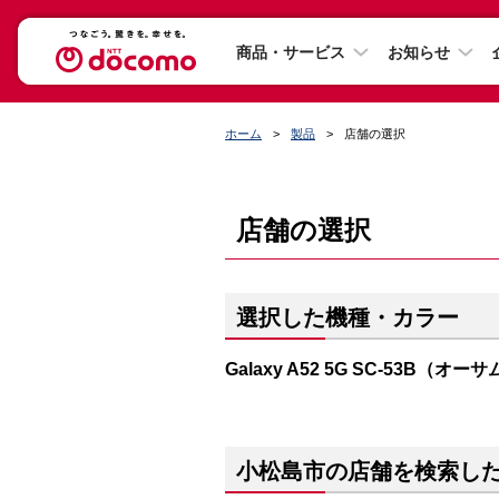
商品・サービス
お知らせ
ホーム
製品
店舗の選択
店舗の選択
選択した機種・カラー
Galaxy A52 5G SC-53B（
小松島市の店舗を検索し