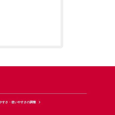
やすさ・使いやすさの調整