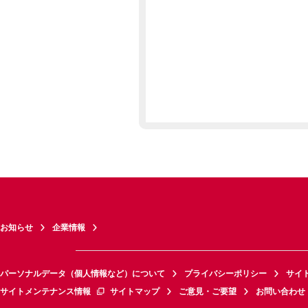
お知らせ
企業情報
パーソナルデータ（個人情報など）について
プライバシーポリシー
サイ
サイトメンテナンス情報
サイトマップ
ご意見・ご要望
お問い合わせ