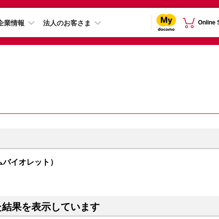
企業情報
法人のお客さま
Online
オーサムバイオレット）
た結果を表示しています