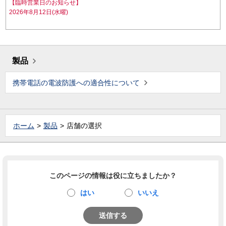
【臨時営業日のお知らせ】
2026年8月12日(水曜)
製品
携帯電話の電波防護への適合性について
ホーム
製品
店舗の選択
このページの情報は役に立ちましたか？
はい
いいえ
送信する