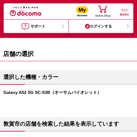
MENU
サポート
ログインする
店舗の選択
選択した機種・カラー
Galaxy A52 5G SC-53B（オーサムバイオレット）
敦賀市の店舗を検索した結果を表示しています