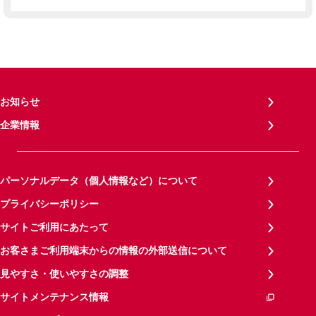
お知らせ
企業情報
パーソナルデータ（個人情報など）について
プライバシーポリシー
サイトご利用にあたって
お客さまご利用端末からの情報の外部送信について
見やすさ・使いやすさの調整
サイトメンテナンス情報