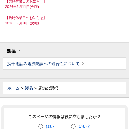
【臨時営業日のお知らせ】
2026年8月11日(火曜)
【臨時休業日のお知らせ】
2026年8月18日(火曜)
製品
携帯電話の電波防護への適合性について
ホーム
製品
店舗の選択
このページの情報は役に立ちましたか？
はい
いいえ