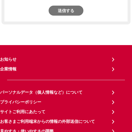
送信する
お知らせ
企業情報
パーソナルデータ（個人情報など）について
プライバシーポリシー
サイトご利用にあたって
お客さまご利用端末からの情報の外部送信について
見やすさ・使いやすさの調整