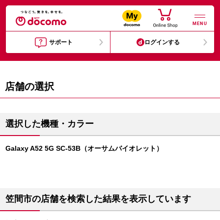
MENU
サポート
ログインする
店舗の選択
選択した機種・カラー
Galaxy A52 5G SC-53B（オーサムバイオレット）
笠間市の店舗を検索した結果を表示しています