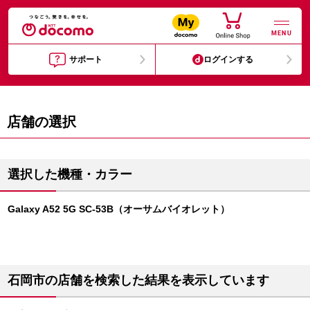
MENU
サポート
ログインする
店舗の選択
選択した機種・カラー
Galaxy A52 5G SC-53B（オーサムバイオレット）
石岡市の店舗を検索した結果を表示しています