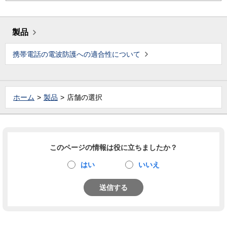
製品
携帯電話の電波防護への適合性について
ホーム
製品
店舗の選択
このページの情報は役に立ちましたか？
はい
いいえ
送信する