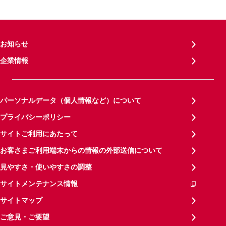
お知らせ
企業情報
パーソナルデータ（個人情報など）について
プライバシーポリシー
サイトご利用にあたって
お客さまご利用端末からの情報の外部送信について
見やすさ・使いやすさの調整
サイトメンテナンス情報
サイトマップ
ご意見・ご要望