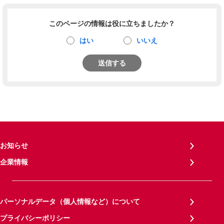
このページの情報は役に立ちましたか？
はい
いいえ
送信する
お知らせ
企業情報
パーソナルデータ（個人情報など）について
プライバシーポリシー