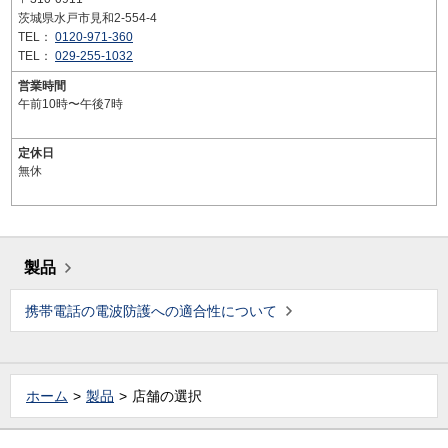
茨城県水戸市見和2-554-4
TEL：
0120-971-360
TEL：
029-255-1032
営業時間
午前10時〜午後7時
定休日
無休
製品
携帯電話の電波防護への適合性について
ホーム
製品
店舗の選択