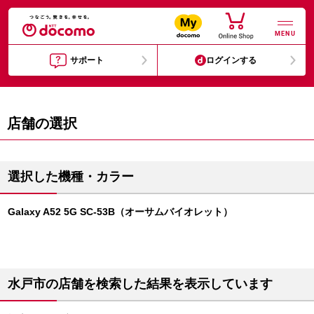
MENU
サポート
ログインする
店舗の選択
選択した機種・カラー
Galaxy A52 5G SC-53B（オーサムバイオレット）
水戸市の店舗を検索した結果を表示しています