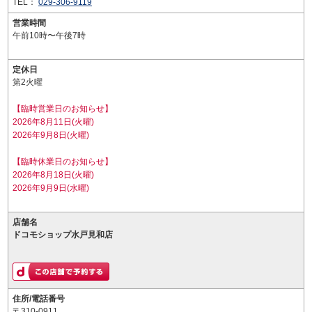
TEL：
029-306-9119
営業時間
午前10時〜午後7時
定休日
第2火曜
【臨時営業日のお知らせ】
2026年8月11日(火曜)
2026年9月8日(火曜)
【臨時休業日のお知らせ】
2026年8月18日(火曜)
2026年9月9日(水曜)
店舗名
ドコモショップ水戸見和店
住所/電話番号
〒310-0911