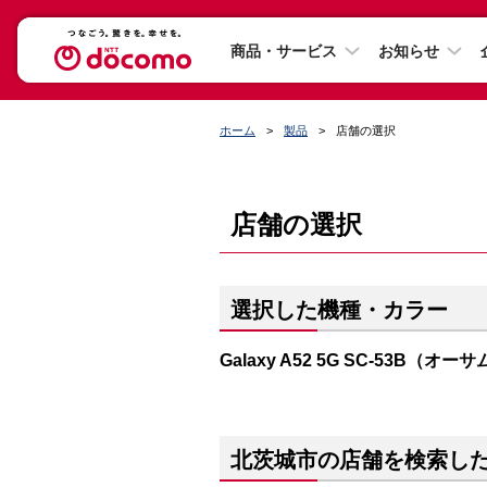
商品・サービス
お知らせ
ホーム
製品
店舗の選択
店舗の選択
選択した機種・カラー
Galaxy A52 5G SC-53B（
北茨城市の店舗を検索し