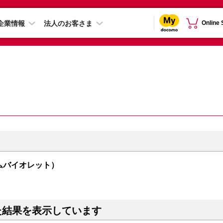
企業情報
法人のお客さま
Online
オーサムバイオレット）
た結果を表示しています