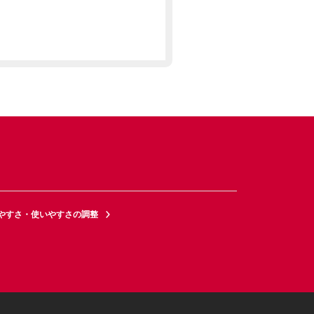
やすさ・使いやすさの調整