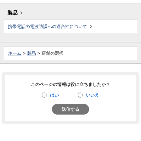
製品
携帯電話の電波防護への適合性について
ホーム
製品
店舗の選択
このページの情報は役に立ちましたか？
はい
いいえ
送信する