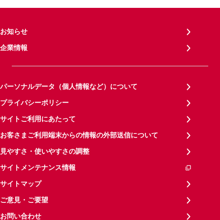
お知らせ
企業情報
パーソナルデータ（個人情報など）について
プライバシーポリシー
サイトご利用にあたって
お客さまご利用端末からの情報の外部送信について
見やすさ・使いやすさの調整
サイトメンテナンス情報
サイトマップ
ご意見・ご要望
お問い合わせ