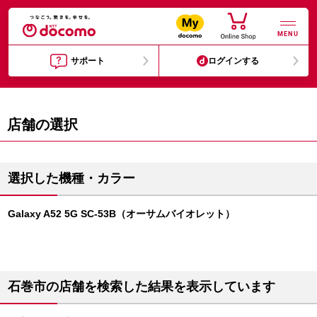
MENU
サポート
ログインする
店舗の選択
選択した機種・カラー
Galaxy A52 5G SC-53B（オーサムバイオレット）
石巻市の店舗を検索した結果を表示しています