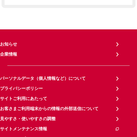
お知らせ
企業情報
パーソナルデータ（個人情報など）について
プライバシーポリシー
サイトご利用にあたって
お客さまご利用端末からの情報の外部送信について
見やすさ・使いやすさの調整
サイトメンテナンス情報