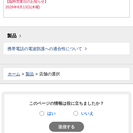
【臨時営業日のお知らせ】
2026年8月13日(木曜)
製品
携帯電話の電波防護への適合性について
ホーム
製品
店舗の選択
このページの情報は役に立ちましたか？
はい
いいえ
送信する