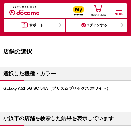
MENU
サポート
ログインする
店舗の選択
選択した機種・カラー
Galaxy A51 5G SC-54A（プリズムブリックス ホワイト）
小浜市の店舗を検索した結果を表示しています