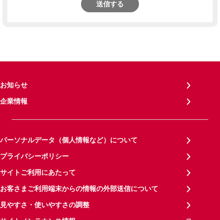
送信する
お知らせ
企業情報
パーソナルデータ（個人情報など）について
プライバシーポリシー
サイトご利用にあたって
お客さまご利用端末からの情報の外部送信について
見やすさ・使いやすさの調整