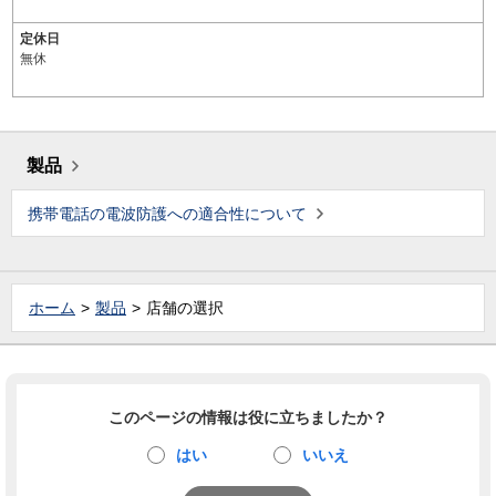
定休日
無休
製品
携帯電話の電波防護への適合性について
ホーム
製品
店舗の選択
このページの情報は役に立ちましたか？
はい
いいえ