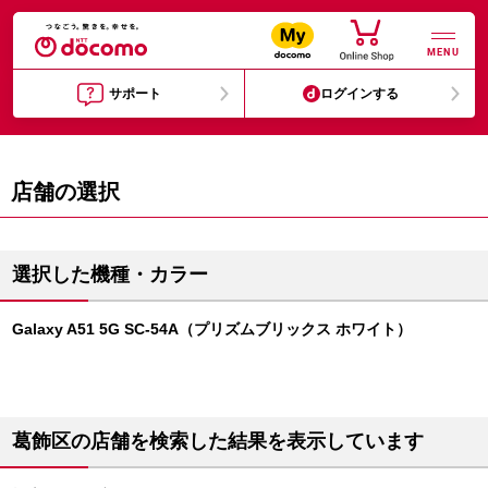
MENU
サポート
ログインする
店舗の選択
選択した機種・カラー
Galaxy A51 5G SC-54A（プリズムブリックス ホワイト）
葛飾区の店舗を検索した結果を表示しています