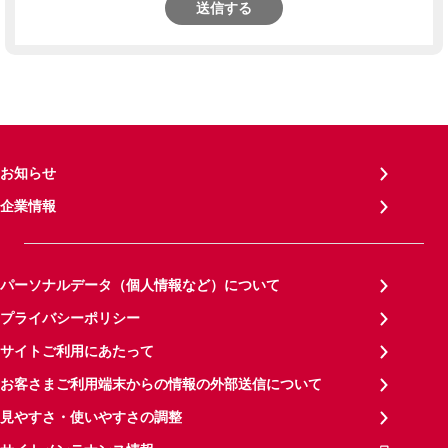
送信する
お知らせ
企業情報
パーソナルデータ（個人情報など）について
プライバシーポリシー
サイトご利用にあたって
お客さまご利用端末からの情報の外部送信について
見やすさ・使いやすさの調整