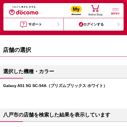
MENU
サポート
ログインする
店舗の選択
選択した機種・カラー
Galaxy A51 5G SC-54A（プリズムブリックス ホワイト）
八戸市の店舗を検索した結果を表示しています