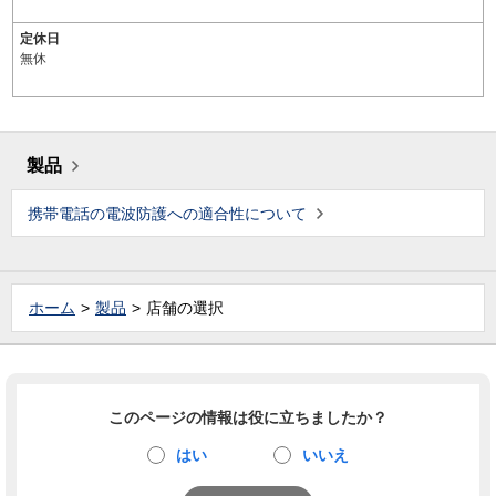
定休日
無休
製品
携帯電話の電波防護への適合性について
ホーム
製品
店舗の選択
このページの情報は役に立ちましたか？
はい
いいえ