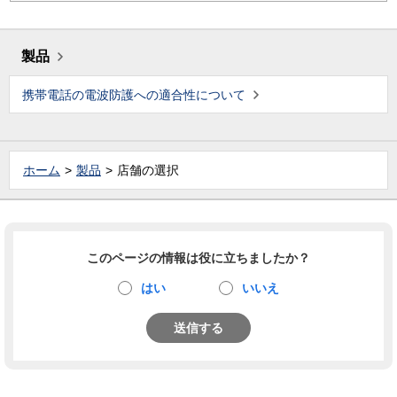
製品
携帯電話の電波防護への適合性について
ホーム
製品
店舗の選択
このページの情報は役に立ちましたか？
はい
いいえ
送信する