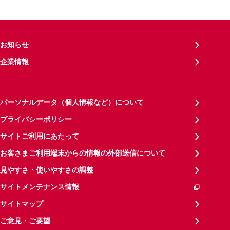
お知らせ
企業情報
パーソナルデータ（個人情報など）について
プライバシーポリシー
サイトご利用にあたって
お客さまご利用端末からの情報の外部送信について
見やすさ・使いやすさの調整
サイトメンテナンス情報
サイトマップ
ご意見・ご要望