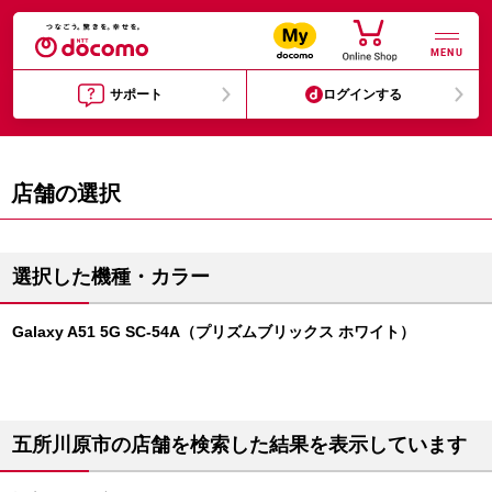
MENU
サポート
ログインする
店舗の選択
選択した機種・カラー
Galaxy A51 5G SC-54A（プリズムブリックス ホワイト）
五所川原市の店舗を検索した結果を表示しています