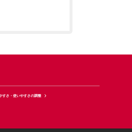
やすさ・使いやすさの調整