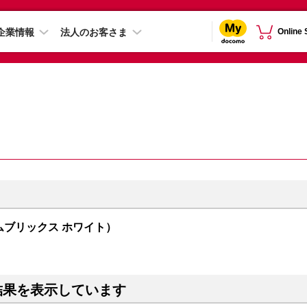
企業情報
法人のお客さま
Online
プリズムブリックス ホワイト）
結果を表示しています