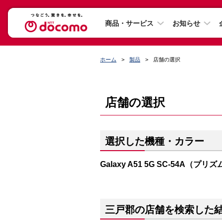
商品・サービス
お知らせ
ホーム
製品
店舗の選択
店舗の選択
選択した機種・カラー
Galaxy A51 5G SC-54A（
三戸郡の店舗を検索した