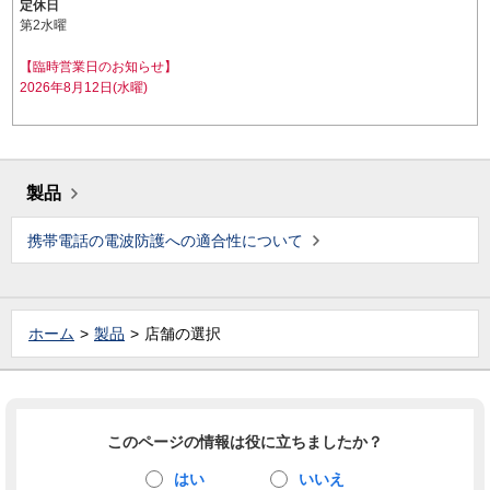
定休日
第2水曜
【臨時営業日のお知らせ】
2026年8月12日(水曜)
製品
携帯電話の電波防護への適合性について
ホーム
製品
店舗の選択
このページの情報は役に立ちましたか？
はい
いいえ