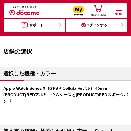
MENU
サポート
ログインする
店舗の選択
選択した機種・カラー
Apple Watch Series 9（GPS + Cellularモデル） 45mm
(PRODUCT)REDアルミニウムケースと(PRODUCT)REDスポーツバ
ンド