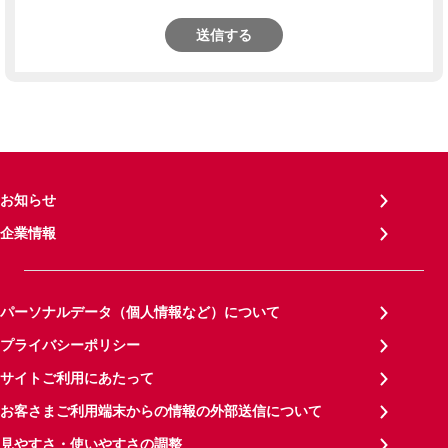
送信する
お知らせ
企業情報
パーソナルデータ（個人情報など）について
プライバシーポリシー
サイトご利用にあたって
お客さまご利用端末からの情報の外部送信について
見やすさ・使いやすさの調整