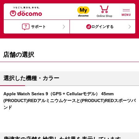
MENU
サポート
ログインする
店舗の選択
選択した機種・カラー
Apple Watch Series 9（GPS + Cellularモデル） 45mm
(PRODUCT)REDアルミニウムケースと(PRODUCT)REDスポーツバ
ンド