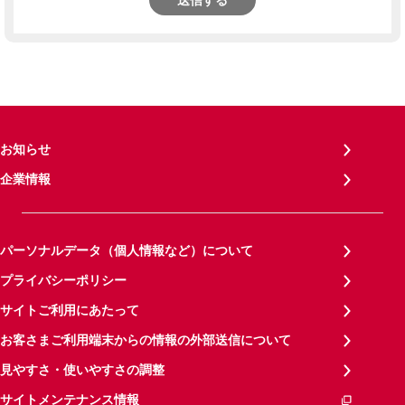
送信する
お知らせ
企業情報
パーソナルデータ（個人情報など）について
プライバシーポリシー
サイトご利用にあたって
お客さまご利用端末からの情報の外部送信について
見やすさ・使いやすさの調整
サイトメンテナンス情報