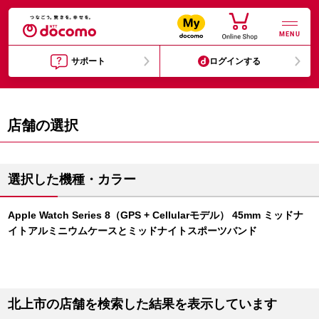
MENU
サポート
ログインする
店舗の選択
選択した機種・カラー
Apple Watch Series 8（GPS + Cellularモデル） 45mm ミッドナ
イトアルミニウムケースとミッドナイトスポーツバンド
北上市の店舗を検索した結果を表示しています