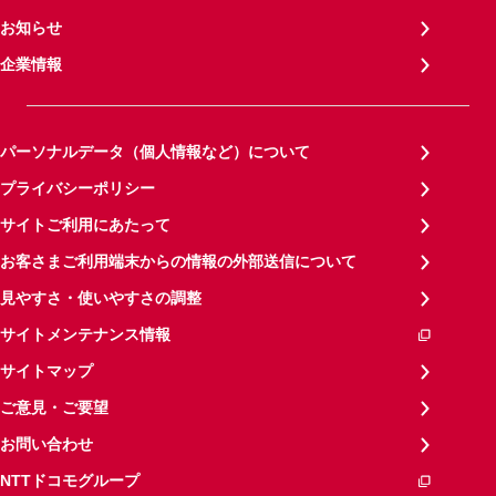
お知らせ
企業情報
パーソナルデータ（個人情報など）について
プライバシーポリシー
サイトご利用にあたって
お客さまご利用端末からの情報の外部送信について
見やすさ・使いやすさの調整
サイトメンテナンス情報
サイトマップ
ご意見・ご要望
お問い合わせ
NTTドコモグループ