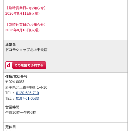
【臨時営業日のお知らせ】
2026年8月11日(火曜)
【臨時休業日のお知らせ】
2026年8月18日(火曜)
店舗名
ドコモショップ北上中央店
住所/電話番号
〒024-0083
岩手県北上市柳原町1-4-10
TEL：
0120-586-710
TEL：
0197-61-0533
営業時間
午前10時〜午後6時
定休日