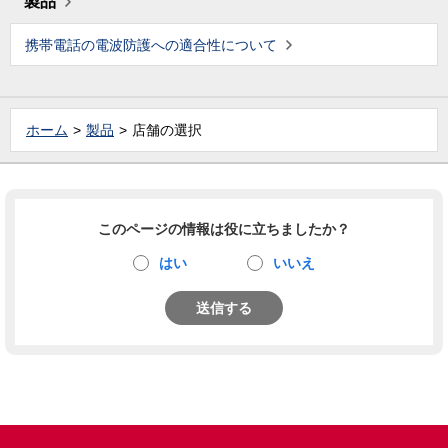
製品
携帯電話の電波防護への適合性について
ホーム
製品
店舗の選択
このページの情報は役に立ちましたか？
はい
いいえ
送信する