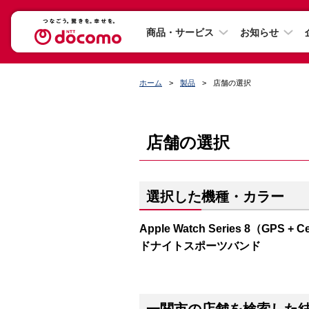
商品・サービス
お知らせ
ホーム
製品
店舗の選択
店舗の選択
選択した機種・カラー
Apple Watch Series 8（G
ドナイトスポーツバンド