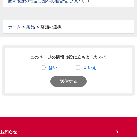
携帯電話の電波防護への適合性について
ホーム
製品
店舗の選択
このページの情報は役に立ちましたか？
はい
いいえ
送信する
お知らせ