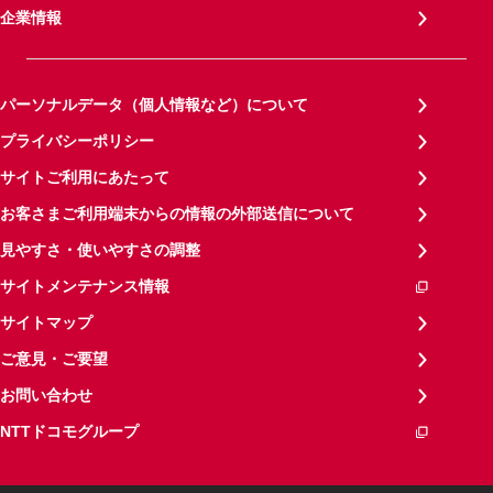
企業情報
パーソナルデータ（個人情報など）について
プライバシーポリシー
サイトご利用にあたって
お客さまご利用端末からの情報の外部送信について
見やすさ・使いやすさの調整
サイトメンテナンス情報
サイトマップ
ご意見・ご要望
お問い合わせ
NTTドコモグループ