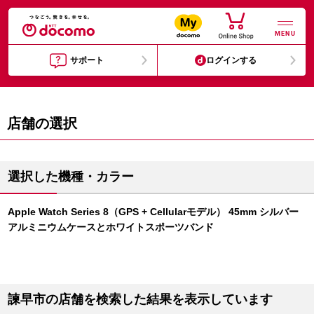
MENU
サポート
ログインする
店舗の選択
選択した機種・カラー
Apple Watch Series 8（GPS + Cellularモデル） 45mm シルバー
アルミニウムケースとホワイトスポーツバンド
諫早市の店舗を検索した結果を表示しています