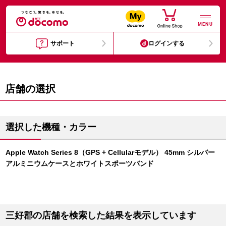
MENU
サポート
ログインする
店舗の選択
選択した機種・カラー
Apple Watch Series 8（GPS + Cellularモデル） 45mm シルバー
アルミニウムケースとホワイトスポーツバンド
三好郡の店舗を検索した結果を表示しています