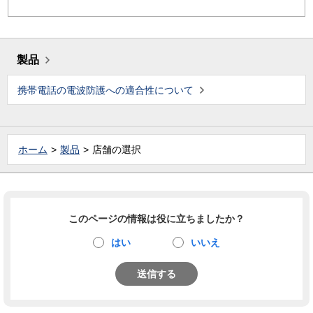
製品
携帯電話の電波防護への適合性について
ホーム
製品
店舗の選択
このページの情報は役に立ちましたか？
はい
いいえ
送信する