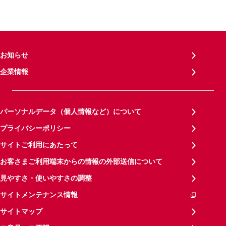
お知らせ
企業情報
パーソナルデータ（個人情報など）について
プライバシーポリシー
サイトご利用にあたって
お客さまご利用端末からの情報の外部送信について
見やすさ・使いやすさの調整
サイトメンテナンス情報
サイトマップ