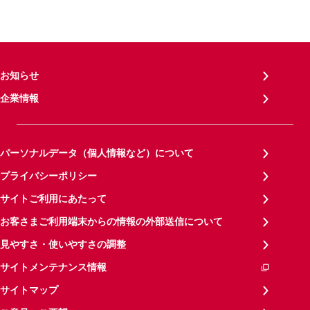
お知らせ
企業情報
パーソナルデータ（個人情報など）について
プライバシーポリシー
サイトご利用にあたって
お客さまご利用端末からの情報の外部送信について
見やすさ・使いやすさの調整
サイトメンテナンス情報
サイトマップ