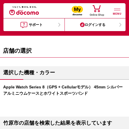
MENU
サポート
ログインする
店舗の選択
選択した機種・カラー
Apple Watch Series 8（GPS + Cellularモデル） 45mm シルバー
アルミニウムケースとホワイトスポーツバンド
竹原市の店舗を検索した結果を表示しています