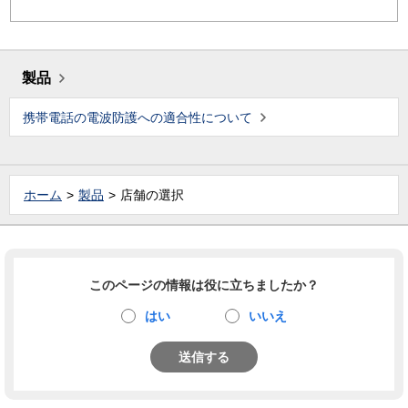
製品
携帯電話の電波防護への適合性について
ホーム
製品
店舗の選択
このページの情報は役に立ちましたか？
はい
いいえ
送信する