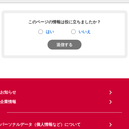
このページの情報は役に立ちましたか？
はい
いいえ
送信する
お知らせ
企業情報
パーソナルデータ（個人情報など）について