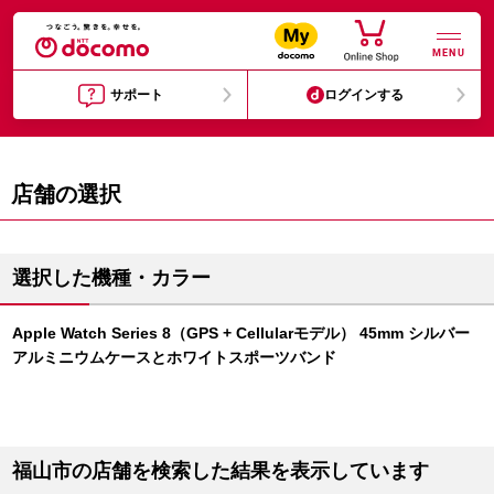
MENU
サポート
ログインする
店舗の選択
選択した機種・カラー
Apple Watch Series 8（GPS + Cellularモデル） 45mm シルバー
アルミニウムケースとホワイトスポーツバンド
福山市の店舗を検索した結果を表示しています