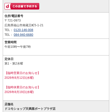
住所/電話番号
〒721-0973
広島県福山市南蔵王町5-1-21
TEL：
0120-146-008
TEL：
084-940-6680
営業時間
午前10時〜午後7時
定休日
第1・第2水曜
【臨時営業日のお知らせ】
2026年8月12日(水曜)
【臨時休業日のお知らせ】
2026年8月19日(水曜)
店舗名
ドコモショップ天満屋ポートプラザ店