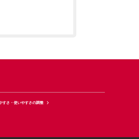
やすさ・使いやすさの調整