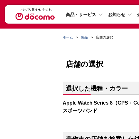
商品・サービス
お知らせ
ホーム
製品
店舗の選択
店舗の選択
選択した機種・カラー
Apple Watch Series 8（G
スポーツバンド