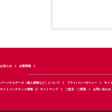
お知らせ
企業情報
パーソナルデータ（個人情報など）について
プライバシーポリシー
サイ
サイトメンテナンス情報
サイトマップ
ご意見・ご要望
お問い合わせ