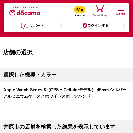
MENU
サポート
ログインする
店舗の選択
選択した機種・カラー
Apple Watch Series 8（GPS + Cellularモデル） 45mm シルバー
アルミニウムケースとホワイトスポーツバンド
井原市の店舗を検索した結果を表示しています