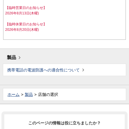
【臨時営業日のお知らせ】
2026年8月13日(木曜)
【臨時休業日のお知らせ】
2026年8月20日(木曜)
製品
携帯電話の電波防護への適合性について
ホーム
製品
店舗の選択
このページの情報は役に立ちましたか？