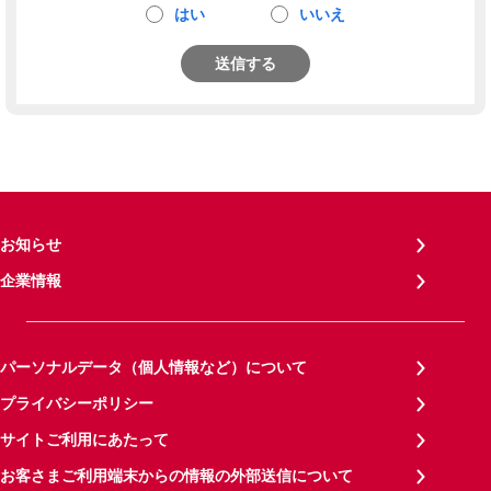
はい
いいえ
送信する
お知らせ
企業情報
パーソナルデータ（個人情報など）について
プライバシーポリシー
サイトご利用にあたって
お客さまご利用端末からの情報の外部送信について