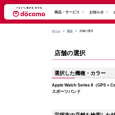
商品・サービス
お知らせ
ホーム
製品
店舗の選択
店舗の選択
選択した機種・カラー
Apple Watch Series 8（G
スポーツバンド