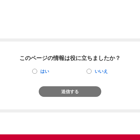
このページの情報は役に立ちましたか？
はい
いいえ
送信する