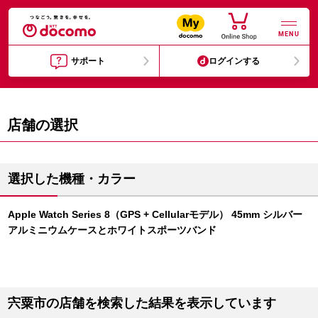
MENU
サポート
ログインする
店舗の選択
選択した機種・カラー
Apple Watch Series 8（GPS + Cellularモデル） 45mm シルバー
アルミニウムケースとホワイトスポーツバンド
宍粟市の店舗を検索した結果を表示しています