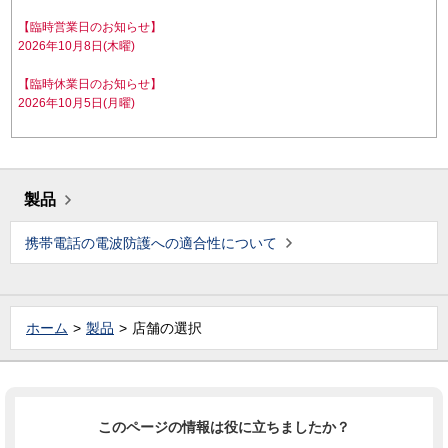
【臨時営業日のお知らせ】
2026年10月8日(木曜)
【臨時休業日のお知らせ】
2026年10月5日(月曜)
製品
携帯電話の電波防護への適合性について
ホーム
製品
店舗の選択
このページの情報は役に立ちましたか？