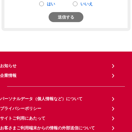
はい
いいえ
送信する
お知らせ
企業情報
パーソナルデータ（個人情報など）について
プライバシーポリシー
サイトご利用にあたって
お客さまご利用端末からの情報の外部送信について