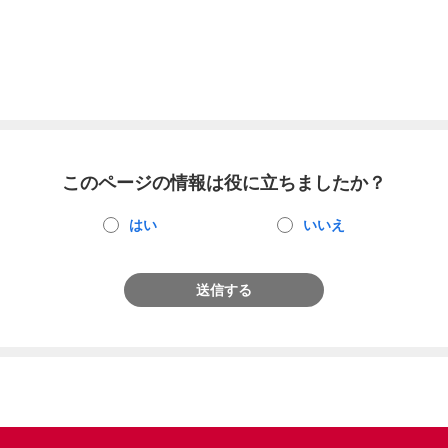
このページの情報は役に立ちましたか？
はい
いいえ
送信する