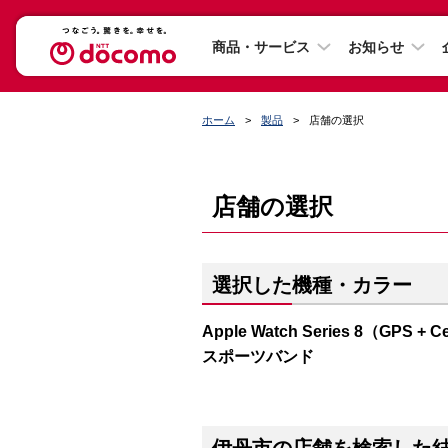
商品・サービス
お知らせ
ホーム
製品
店舗の選択
店舗の選択
選択した機種・カラー
Apple Watch Series 8（G
スポーツバンド