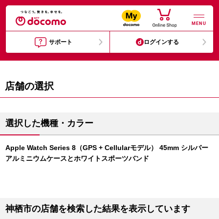
MENU
サポート
ログインする
店舗の選択
選択した機種・カラー
Apple Watch Series 8（GPS + Cellularモデル） 45mm シルバー
アルミニウムケースとホワイトスポーツバンド
神栖市の店舗を検索した結果を表示しています