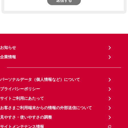
送信する
お知らせ
企業情報
パーソナルデータ（個人情報など）について
プライバシーポリシー
サイトご利用にあたって
お客さまご利用端末からの情報の外部送信について
見やすさ・使いやすさの調整
サイトメンテナンス情報