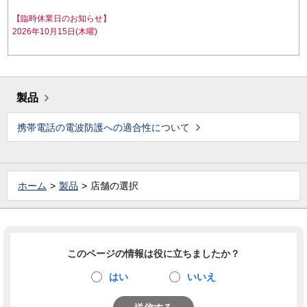
【臨時休業日のお知らせ】
2026年10月15日(木曜)
製品
携帯電話の電波防護への適合性について
ホーム
製品
店舗の選択
このページの情報は役に立ちましたか？
はい
いいえ