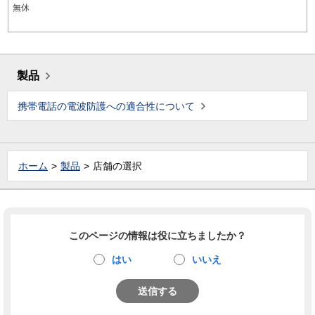
無休
製品
携帯電話の電波防護への適合性について
ホーム
製品
店舗の選択
このページの情報は役に立ちましたか？
はい
いいえ
送信する