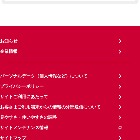
お知らせ
企業情報
パーソナルデータ（個人情報など）について
プライバシーポリシー
サイトご利用にあたって
お客さまご利用端末からの情報の外部送信について
見やすさ・使いやすさの調整
サイトメンテナンス情報
サイトマップ