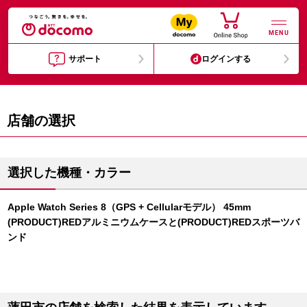
MENU
サポート
ログインする
店舗の選択
選択した機種・カラー
Apple Watch Series 8（GPS + Cellularモデル） 45mm
(PRODUCT)REDアルミニウムケースと(PRODUCT)REDスポーツバ
ンド