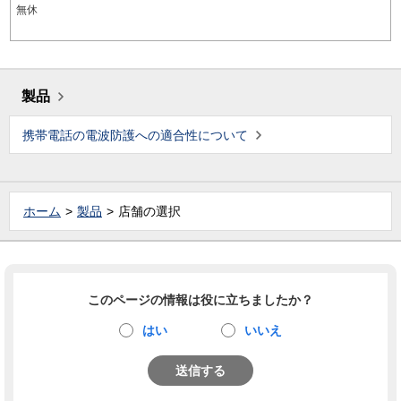
無休
製品
携帯電話の電波防護への適合性について
ホーム
製品
店舗の選択
このページの情報は役に立ちましたか？
はい
いいえ
送信する