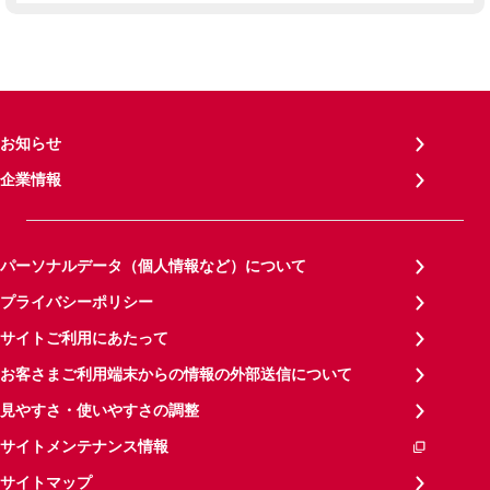
お知らせ
企業情報
パーソナルデータ（個人情報など）について
プライバシーポリシー
サイトご利用にあたって
お客さまご利用端末からの情報の外部送信について
見やすさ・使いやすさの調整
サイトメンテナンス情報
サイトマップ