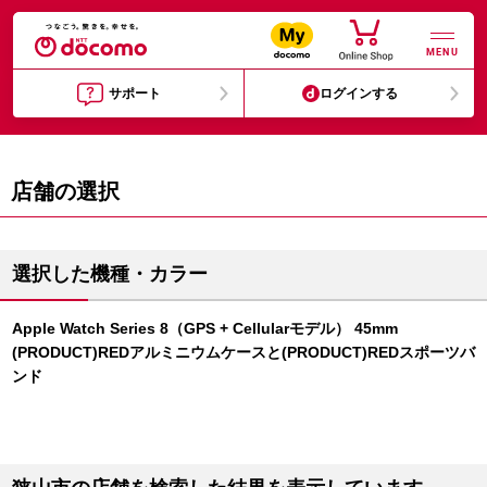
MENU
サポート
ログインする
店舗の選択
選択した機種・カラー
Apple Watch Series 8（GPS + Cellularモデル） 45mm
(PRODUCT)REDアルミニウムケースと(PRODUCT)REDスポーツバ
ンド