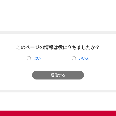
このページの情報は役に立ちましたか？
はい
いいえ
送信する