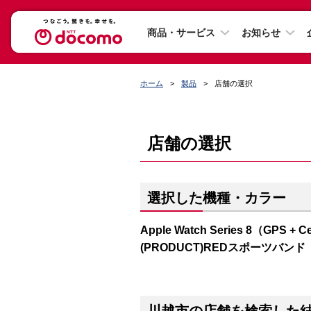
商品・サービス
お知らせ
ホーム
製品
店舗の選択
店舗の選択
選択した機種・カラー
Apple Watch Series 8（GP
(PRODUCT)REDスポーツバンド