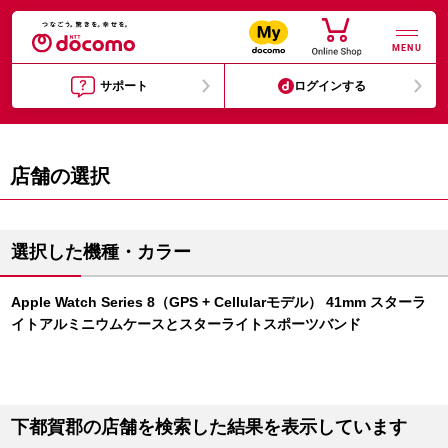
MENU
サポート
ログインする
店舗の選択
選択した機種・カラー
Apple Watch Series 8（GPS + Cellularモデル） 41mm スターラ
イトアルミニウムケースとスターライトスポーツバンド
下都賀郡の店舗を検索した結果を表示しています