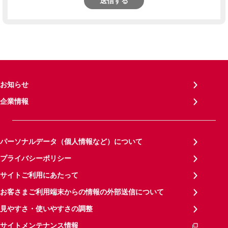
送信する
お知らせ
企業情報
パーソナルデータ（個人情報など）について
プライバシーポリシー
サイトご利用にあたって
お客さまご利用端末からの情報の外部送信について
見やすさ・使いやすさの調整
サイトメンテナンス情報