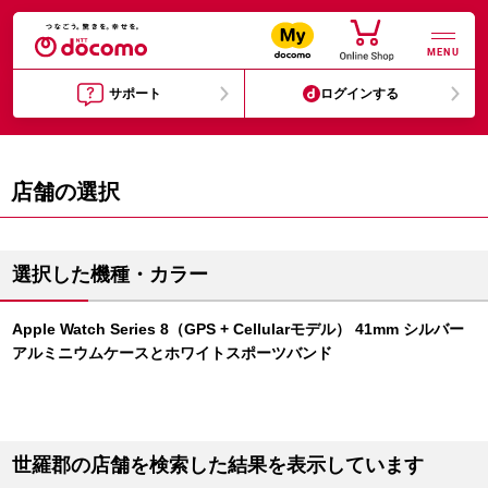
MENU
サポート
ログインする
店舗の選択
選択した機種・カラー
Apple Watch Series 8（GPS + Cellularモデル） 41mm シルバー
アルミニウムケースとホワイトスポーツバンド
世羅郡の店舗を検索した結果を表示しています