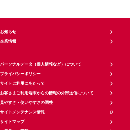
お知らせ
企業情報
パーソナルデータ（個人情報など）について
プライバシーポリシー
サイトご利用にあたって
お客さまご利用端末からの情報の外部送信について
見やすさ・使いやすさの調整
サイトメンテナンス情報
サイトマップ