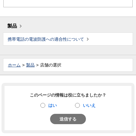
製品
携帯電話の電波防護への適合性について
ホーム
製品
店舗の選択
このページの情報は役に立ちましたか？
はい
いいえ
送信する