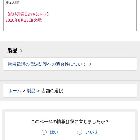
第2火曜
【臨時営業日のお知らせ】
2026年8月11日(火曜)
製品
携帯電話の電波防護への適合性について
ホーム
製品
店舗の選択
このページの情報は役に立ちましたか？
はい
いいえ