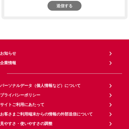
送信する
お知らせ
企業情報
パーソナルデータ（個人情報など）について
プライバシーポリシー
サイトご利用にあたって
お客さまご利用端末からの情報の外部送信について
見やすさ・使いやすさの調整