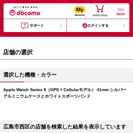
MENU
サポート
ログインする
店舗の選択
選択した機種・カラー
Apple Watch Series 8（GPS + Cellularモデル） 41mm シルバー
アルミニウムケースとホワイトスポーツバンド
広島市西区の店舗を検索した結果を表示しています