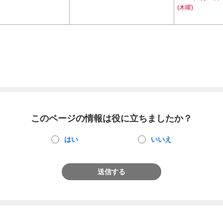
(木曜)
このページの情報は役に立ちましたか？
はい
いいえ
送信する