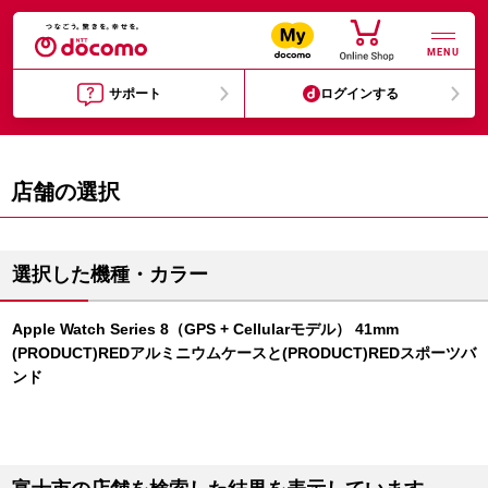
MENU
サポート
ログインする
店舗の選択
選択した機種・カラー
Apple Watch Series 8（GPS + Cellularモデル） 41mm
(PRODUCT)REDアルミニウムケースと(PRODUCT)REDスポーツバ
ンド