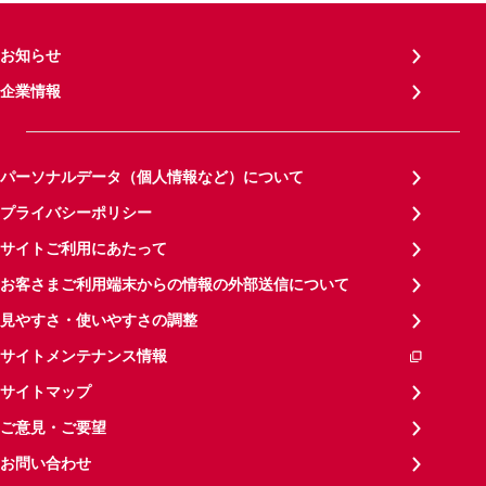
お知らせ
企業情報
パーソナルデータ（個人情報など）について
プライバシーポリシー
サイトご利用にあたって
お客さまご利用端末からの情報の外部送信について
見やすさ・使いやすさの調整
サイトメンテナンス情報
サイトマップ
ご意見・ご要望
お問い合わせ