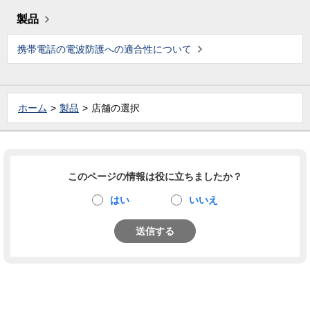
製品
携帯電話の電波防護への適合性について
ホーム
製品
店舗の選択
このページの情報は役に立ちましたか？
はい
いいえ
送信する