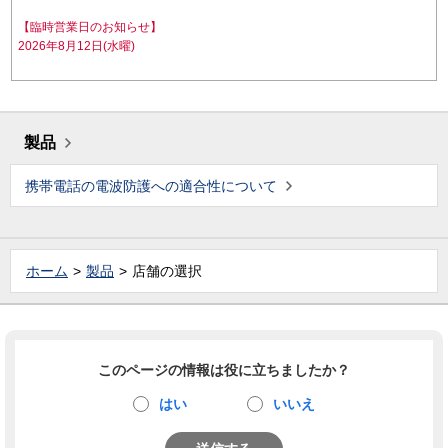
【臨時営業日のお知らせ】
2026年8月12日(水曜)
製品
携帯電話の電波防護への適合性について
ホーム
製品
店舗の選択
このページの情報は役に立ちましたか？
はい
いいえ