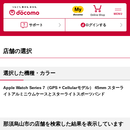
MENU
サポート
ログインする
店舗の選択
選択した機種・カラー
Apple Watch Series 7（GPS + Cellularモデル） 45mm スターラ
イトアルミニウムケースとスターライトスポーツバンド
那須烏山市の店舗を検索した結果を表示しています