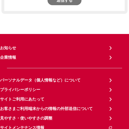
送信する
お知らせ
企業情報
パーソナルデータ（個人情報など）について
プライバシーポリシー
サイトご利用にあたって
お客さまご利用端末からの情報の外部送信について
見やすさ・使いやすさの調整
サイトメンテナンス情報