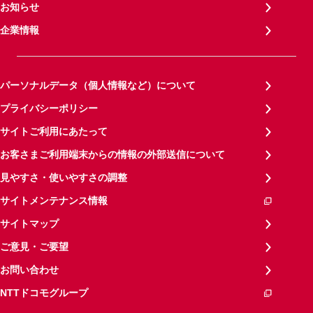
お知らせ
企業情報
パーソナルデータ（個人情報など）について
プライバシーポリシー
サイトご利用にあたって
お客さまご利用端末からの情報の外部送信について
見やすさ・使いやすさの調整
サイトメンテナンス情報
サイトマップ
ご意見・ご要望
お問い合わせ
NTTドコモグループ