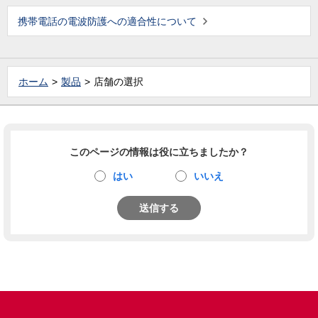
携帯電話の電波防護への適合性について
ホーム
製品
店舗の選択
このページの情報は役に立ちましたか？
はい
いいえ
送信する