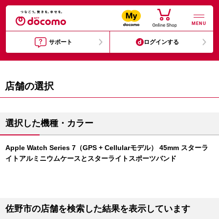
MENU
サポート
ログインする
店舗の選択
選択した機種・カラー
Apple Watch Series 7（GPS + Cellularモデル） 45mm スターラ
イトアルミニウムケースとスターライトスポーツバンド
佐野市の店舗を検索した結果を表示しています