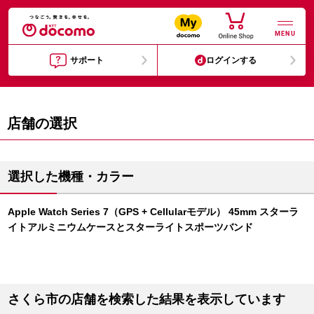
MENU
サポート
ログインする
店舗の選択
選択した機種・カラー
Apple Watch Series 7（GPS + Cellularモデル） 45mm スターラ
イトアルミニウムケースとスターライトスポーツバンド
さくら市の店舗を検索した結果を表示しています