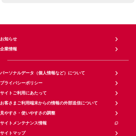
お知らせ
企業情報
パーソナルデータ（個人情報など）について
プライバシーポリシー
サイトご利用にあたって
お客さまご利用端末からの情報の外部送信について
見やすさ・使いやすさの調整
サイトメンテナンス情報
サイトマップ