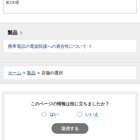
第3木曜
製品
携帯電話の電波防護への適合性について
ホーム
製品
店舗の選択
このページの情報は役に立ちましたか？
はい
いいえ
送信する